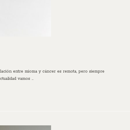
relación entre mioma y cáncer es remota, pero siempre
ctualidad vamos …