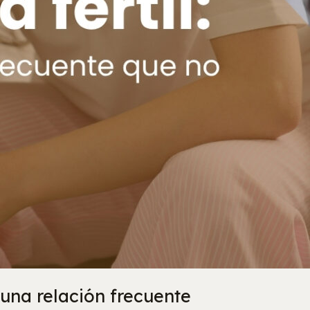
 una relación frecuente