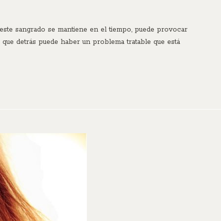
este sangrado se mantiene en el tiempo, puede provocar
 que detrás puede haber un problema tratable que está