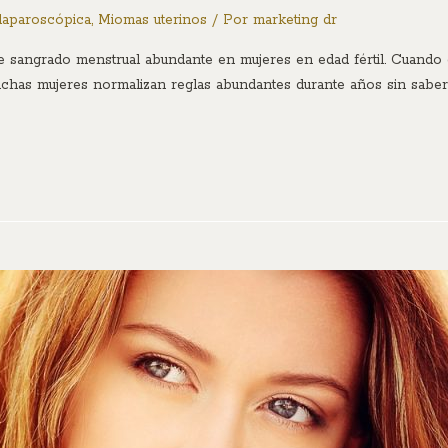
laparoscópica
,
Miomas uterinos
/ Por
marketing dr
 sangrado menstrual abundante en mujeres en edad fértil. Cuando 
chas mujeres normalizan reglas abundantes durante años sin saber