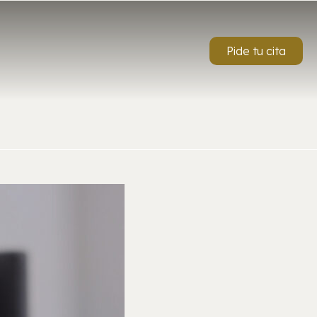
Pide tu cita