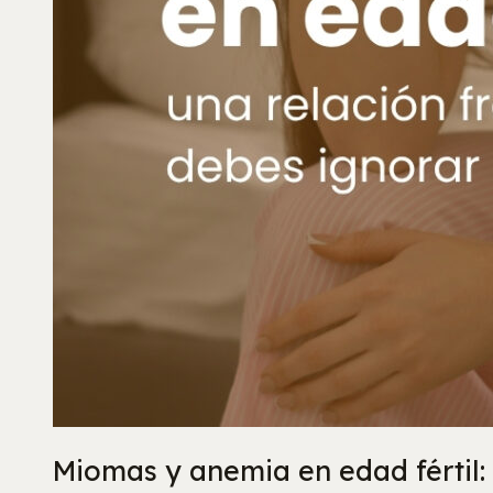
Miomas y anemia en edad fértil: