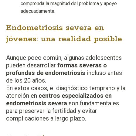
comprenda la magnitud del problema y apoye
adecuadamente.
Endometriosis severa en
jóvenes: una realidad posible
Aunque poco común, algunas adolescentes
pueden desarrollar
formas severas o
profundas de endometriosis
incluso antes
de los 20 años.
En estos casos, el diagnóstico temprano y la
atención en
centros especializados en
endometriosis severa
son fundamentales
para preservar la fertilidad y evitar
complicaciones a largo plazo.