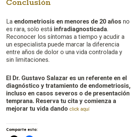
Conclusión
La
endometriosis en menores de 20 años
no
es rara, solo está
infradiagnosticada
.
Reconocer los síntomas a tiempo y acudir a
un especialista puede marcar la diferencia
entre años de dolor o una vida controlada y
sin limitaciones.
El Dr. Gustavo Salazar es un referente en el
diagnóstico y tratamiento de endometriosis,
incluso en casos severos o de presentación
temprana. Reserva tu cita y comienza a
mejorar tu vida dando
click aquí
Comparte esto: