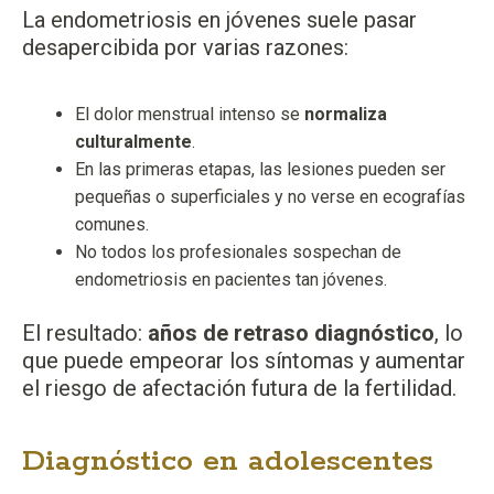
La endometriosis en jóvenes suele pasar
desapercibida por varias razones:
El dolor menstrual intenso se
normaliza
culturalmente
.
En las primeras etapas, las lesiones pueden ser
pequeñas o superficiales y no verse en ecografías
comunes.
No todos los profesionales sospechan de
endometriosis en pacientes tan jóvenes.
El resultado:
años de retraso diagnóstico
, lo
que puede empeorar los síntomas y aumentar
el riesgo de afectación futura de la fertilidad.
Diagnóstico en adolescentes