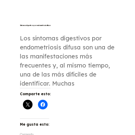
Síntomas digestivos por endometriosis difusa
Los síntomas digestivos por
endometriosis difusa son una de
las manifestaciones más
frecuentes y, al mismo tiempo,
una de las más difíciles de
identificar. Muchas
Comparte esto:
Me gusta esto:
Cargando...