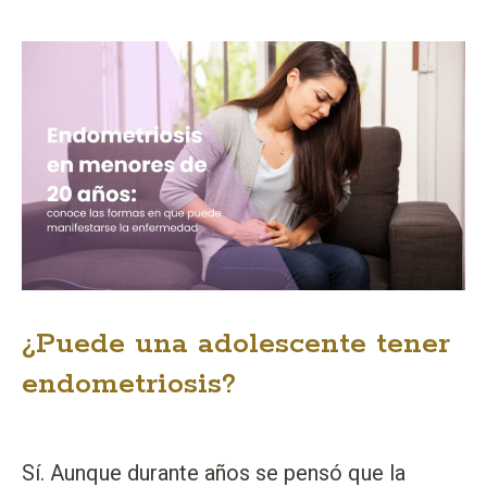
¿Puede una adolescente tener
endometriosis?
Sí. Aunque durante años se pensó que la