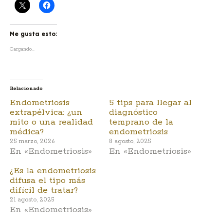
Me gusta esto:
Cargando...
Relacionado
Endometriosis
5 tips para llegar al
extrapélvica: ¿un
diagnóstico
mito o una realidad
temprano de la
médica?
endometriosis
25 marzo, 2026
8 agosto, 2025
En «Endometriosis»
En «Endometriosis»
¿Es la endometriosis
difusa el tipo más
difícil de tratar?
21 agosto, 2025
En «Endometriosis»