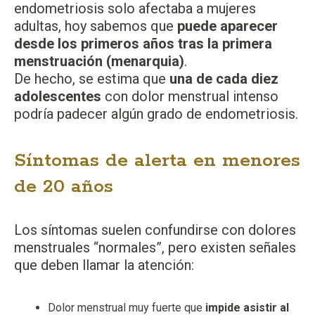
endometriosis solo afectaba a mujeres
adultas, hoy sabemos que
puede aparecer
desde los primeros años tras la primera
menstruación (menarquia)
.
De hecho, se estima que
una de cada diez
adolescentes
con dolor menstrual intenso
podría padecer algún grado de endometriosis.
Síntomas de alerta en menores
de 20 años
Los síntomas suelen confundirse con dolores
menstruales “normales”, pero existen señales
que deben llamar la atención:
Dolor menstrual muy fuerte que
impide asistir al