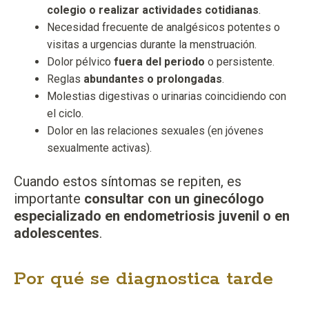
colegio o realizar actividades cotidianas
.
Necesidad frecuente de analgésicos potentes o
visitas a urgencias durante la menstruación.
Dolor pélvico
fuera del periodo
o persistente.
Reglas
abundantes o prolongadas
.
Molestias digestivas o urinarias coincidiendo con
el ciclo.
Dolor en las relaciones sexuales (en jóvenes
sexualmente activas).
Cuando estos síntomas se repiten, es
importante
consultar con un ginecólogo
especializado en endometriosis juvenil o en
adolescentes
.
Por qué se diagnostica tarde