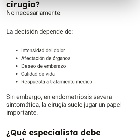
cirugía?
No necesariamente.
La decisión depende de:
Intensidad del dolor
Afectación de órganos
Deseo de embarazo
Calidad de vida
Respuesta a tratamiento médico
Sin embargo, en endometriosis severa
sintomática, la cirugía suele jugar un papel
importante.
¿Qué especialista debe