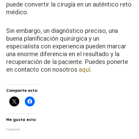
puede convertir la cirugía en un auténtico reto
médico.
Sin embargo, un diagnóstico preciso, una
buena planificación quirúrgica y un
especialista con experiencia pueden marcar
una enorme diferencia en el resultado y la
recuperación de la paciente. Puedes ponerte
en contacto con nosotros
aquí.
Comparte esto:
Me gusta esto:
Cargando...