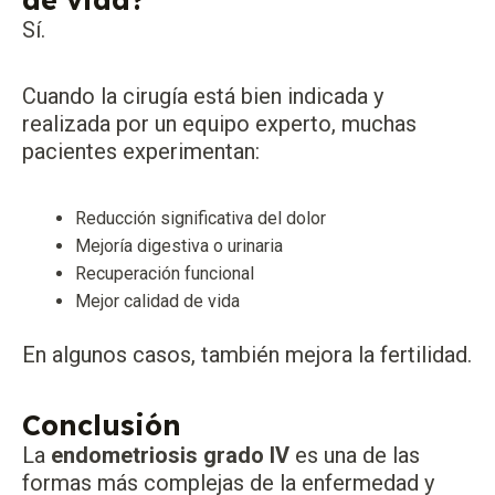
Sí.
Cuando la cirugía está bien indicada y
realizada por un equipo experto, muchas
pacientes experimentan:
Reducción significativa del dolor
Mejoría digestiva o urinaria
Recuperación funcional
Mejor calidad de vida
En algunos casos, también mejora la fertilidad.
Conclusión
La
endometriosis grado IV
es una de las
formas más complejas de la enfermedad y