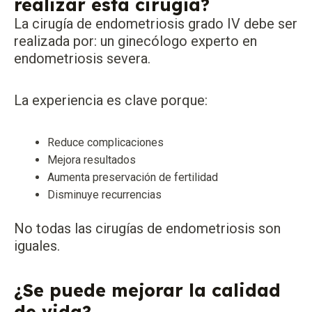
realizar esta cirugía?
La cirugía de endometriosis grado IV debe ser
realizada por: un ginecólogo experto en
endometriosis severa.
La experiencia es clave porque:
Reduce complicaciones
Mejora resultados
Aumenta preservación de fertilidad
Disminuye recurrencias
No todas las cirugías de endometriosis son
iguales.
¿Se puede mejorar la calidad
de vida?