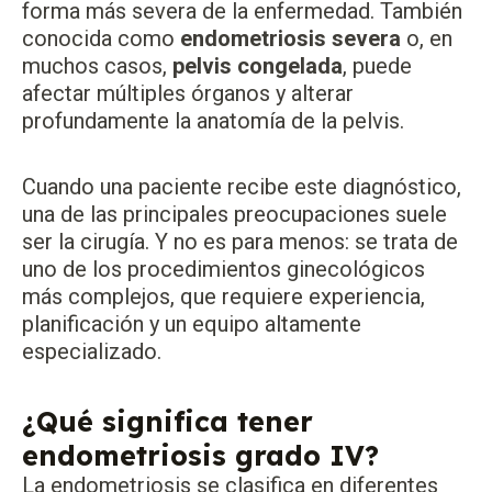
forma más severa de la enfermedad. También
conocida como
endometriosis severa
o, en
muchos casos,
pelvis congelada
, puede
afectar múltiples órganos y alterar
profundamente la anatomía de la pelvis.
Cuando una paciente recibe este diagnóstico,
una de las principales preocupaciones suele
ser la cirugía. Y no es para menos: se trata de
uno de los procedimientos ginecológicos
más complejos, que requiere experiencia,
planificación y un equipo altamente
especializado.
¿Qué significa tener
endometriosis grado IV?
La endometriosis se clasifica en diferentes