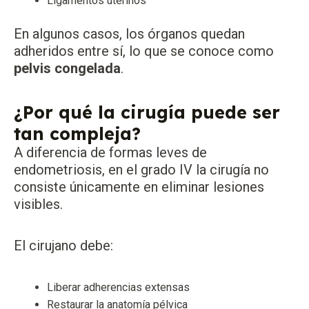
Ligamentos uterinos
En algunos casos, los órganos quedan
adheridos entre sí, lo que se conoce como
pelvis congelada
.
¿Por qué la cirugía puede ser
tan compleja?
A diferencia de formas leves de
endometriosis, en el grado IV la cirugía no
consiste únicamente en eliminar lesiones
visibles.
El cirujano debe:
Liberar adherencias extensas
Restaurar la anatomía pélvica