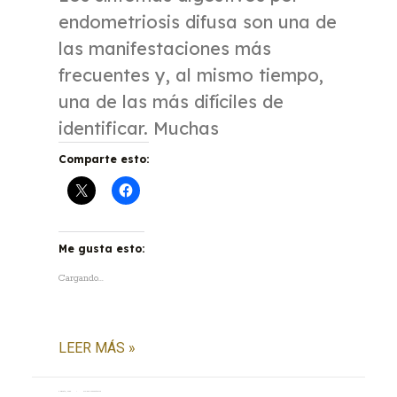
endometriosis difusa son una de
las manifestaciones más
frecuentes y, al mismo tiempo,
una de las más difíciles de
identificar. Muchas
Comparte esto:
Me gusta esto:
Cargando...
LEER MÁS »
6 agosto, 2026
No hay comentarios