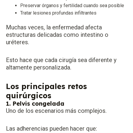
Preservar órganos y fertilidad cuando sea posible
Tratar lesiones profundas infiltrantes
Muchas veces, la enfermedad afecta
estructuras delicadas como intestino o
uréteres.
Esto hace que cada cirugía sea diferente y
altamente personalizada.
Los principales retos
quirúrgicos
1. Pelvis congelada
Uno de los escenarios más complejos.
Las adherencias pueden hacer que: