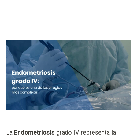
La
Endometriosis
grado IV representa la