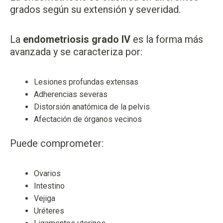
grados según su extensión y severidad.
La
endometriosis grado IV
es la forma más
avanzada y se caracteriza por:
Lesiones profundas extensas
Adherencias severas
Distorsión anatómica de la pelvis
Afectación de órganos vecinos
Puede comprometer:
Ovarios
Intestino
Vejiga
Uréteres