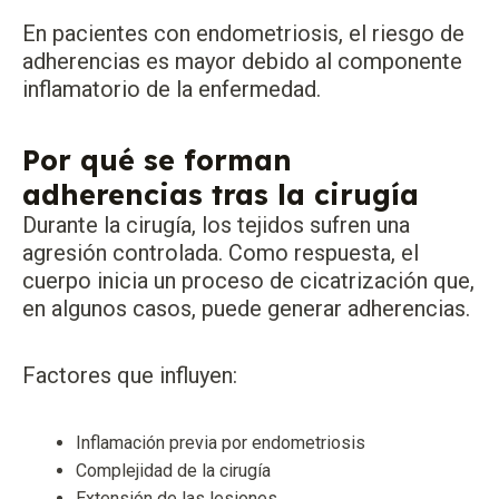
En pacientes con endometriosis, el riesgo de
adherencias es mayor debido al componente
inflamatorio de la enfermedad.
Por qué se forman
adherencias tras la cirugía
Durante la cirugía, los tejidos sufren una
agresión controlada. Como respuesta, el
cuerpo inicia un proceso de cicatrización que,
en algunos casos, puede generar adherencias.
Factores que influyen:
Inflamación previa por endometriosis
Complejidad de la cirugía
Extensión de las lesiones