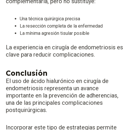
complementaria, pero no sustituye:
Una técnica quirúrgica precisa
La resección completa de la enfermedad
La mínima agresión tisular posible
La experiencia en cirugía de endometriosis es
clave para reducir complicaciones.
Conclusión
El uso de ácido hialurónico en cirugía de
endometriosis representa un avance
importante en la prevención de adherencias,
una de las principales complicaciones
postquirúrgicas.
Incorporar este tipo de estrategias permite