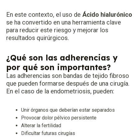
En este contexto, el uso de
Ácido hialurónico
se ha convertido en una herramienta clave
para reducir este riesgo y mejorar los
resultados quirúrgicos.
¿Qué son las adherencias y
por qué son importantes?
Las adherencias son bandas de tejido fibroso
que pueden formarse después de una cirugía.
En el caso de la endometriosis, pueden:
Unir órganos que deberían estar separados
Provocar dolor pélvico persistente
Alterar la fertilidad
Dificultar futuras cirugías