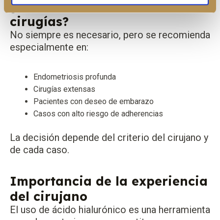
¿Se utiliza en todas las
cirugías?
No siempre es necesario, pero se recomienda
especialmente en:
Endometriosis profunda
Cirugías extensas
Pacientes con deseo de embarazo
Casos con alto riesgo de adherencias
La decisión depende del criterio del cirujano y
de cada caso.
Importancia de la experiencia
del cirujano
El uso de ácido hialurónico es una herramienta