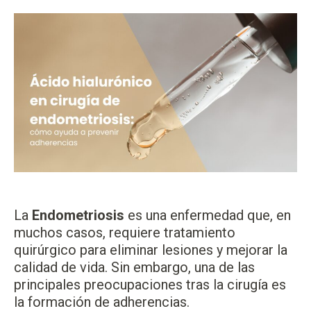
La
Endometriosis
es una enfermedad que, en
muchos casos, requiere tratamiento
quirúrgico para eliminar lesiones y mejorar la
calidad de vida. Sin embargo, una de las
principales preocupaciones tras la cirugía es
la formación de adherencias.