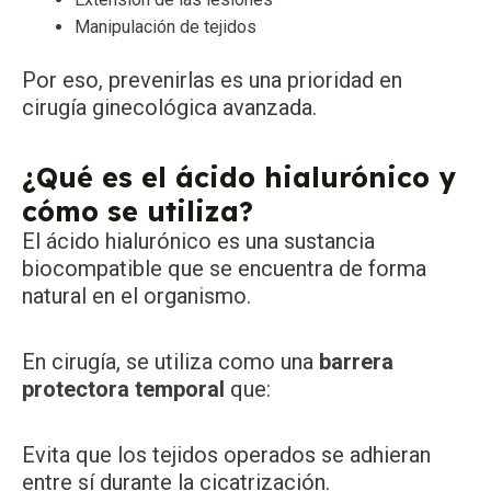
Manipulación de tejidos
Por eso, prevenirlas es una prioridad en
cirugía ginecológica avanzada.
¿Qué es el ácido hialurónico y
cómo se utiliza?
El ácido hialurónico es una sustancia
biocompatible que se encuentra de forma
natural en el organismo.
En cirugía, se utiliza como una
barrera
protectora temporal
que:
Evita que los tejidos operados se adhieran
entre sí durante la cicatrización.