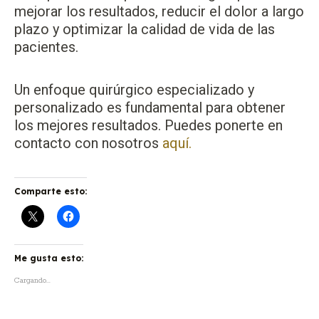
mejorar los resultados, reducir el dolor a largo
plazo y optimizar la calidad de vida de las
pacientes.
Un enfoque quirúrgico especializado y
personalizado es fundamental para obtener
los mejores resultados. Puedes ponerte en
contacto con nosotros
aquí.
Comparte esto:
Me gusta esto:
Cargando...